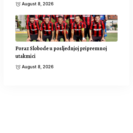
August 8, 2026
Poraz Slobode u posljednjoj pripremnoj
utakmici
August 8, 2026