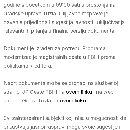
godine s početkom u 09:00 sati u prostorijama
Gradske uprave Tuzla. Cilj javne rasprave je
davanje prijedloga i sugestija javnosti i uključivanja
relevantnih pitanja u finalnu verziju dokumenta.
Dokument je izrađen za potrebu Programa
modernizacije magistralnih cesta u FBiH prema
politikama kreditora.
Nacrt dokumenta može se pronaći na službenoj
stranici JP Ceste FBiH na
ovom linku
i na web
stranici Grada Tuzla na
ovom linku
.
Svi zainteresirani subjekti koji nisu u mogućnosti da
prisustvuju javnoj raspravi mogu svoje sugestije i