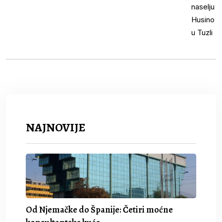
NAJNOVIJE
Od Njemačke do Španije: Četiri moćne