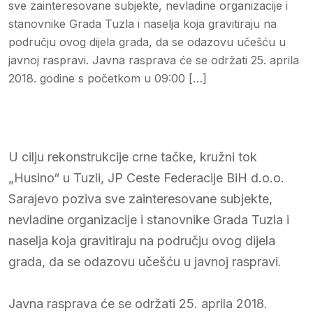
sve zainteresovane subjekte, nevladine organizacije i
stanovnike Grada Tuzla i naselja koja gravitiraju na
području ovog dijela grada, da se odazovu učešću u
javnoj raspravi. Javna rasprava će se održati 25. aprila
2018. godine s početkom u 09:00 […]
U cilju rekonstrukcije crne tačke, kružni tok
„Husino“ u Tuzli, JP Ceste Federacije BiH d.o.o.
Sarajevo poziva sve zainteresovane subjekte,
nevladine organizacije i stanovnike Grada Tuzla i
naselja koja gravitiraju na području ovog dijela
grada, da se odazovu učešću u javnoj raspravi.
Javna rasprava će se održati 25. aprila 2018.