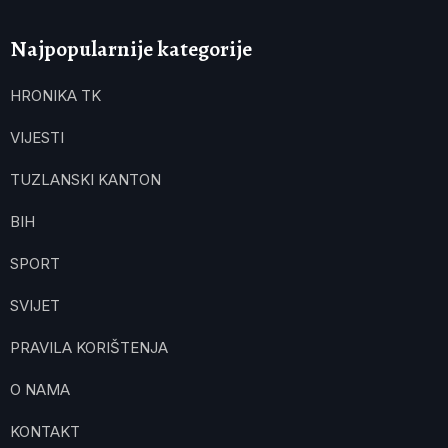
Najpopularnije kategorije
HRONIKA TK
VIJESTI
TUZLANSKI KANTON
BIH
SPORT
SVIJET
PRAVILA KORIŠTENJA
O NAMA
KONTAKT