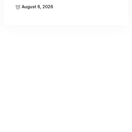
August 6, 2026