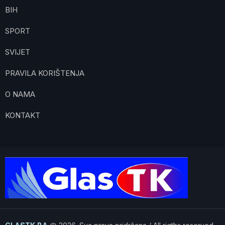
BIH
SPORT
SVIJET
PRAVILA KORIŠTENJA
O NAMA
KONTAKT