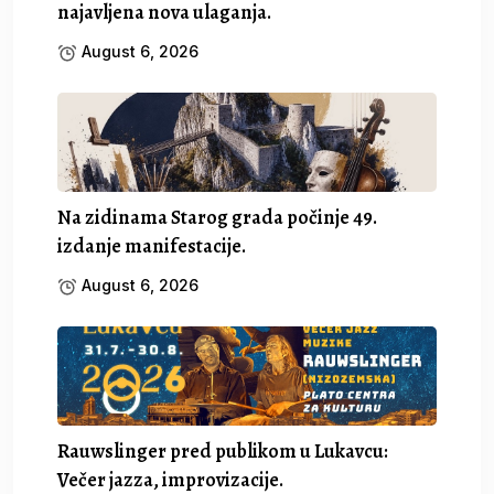
najavljena nova ulaganja.
August 6, 2026
Na zidinama Starog grada počinje 49.
izdanje manifestacije.
August 6, 2026
Rauwslinger pred publikom u Lukavcu:
Večer jazza, improvizacije.