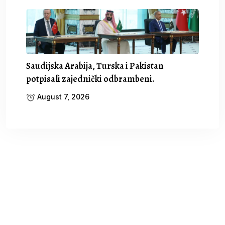
Saudijska Arabija, Turska i Pakistan
potpisali zajednički odbrambeni.
August 7, 2026