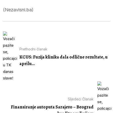
(Nezavisni.ba)
Prethodni članak
KCUS: Fuzija klinika dala odlične rezultate, u
aprilu...
Sljedeći Članak
Finansiranje autoputa Sarajevo – Beograd