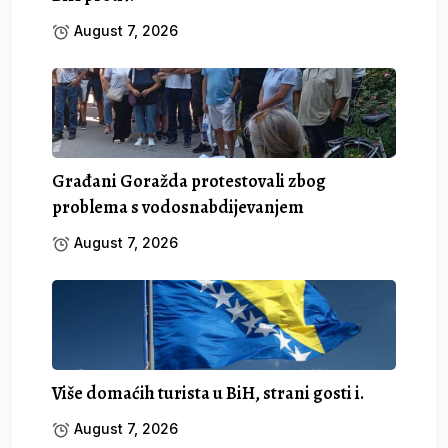
August 7, 2026
Građani Goražda protestovali zbog
problema s vodosnabdijevanjem
August 7, 2026
Više domaćih turista u BiH, strani gosti i.
August 7, 2026