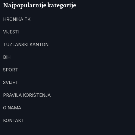
Najpopularnije kategorije
HRONIKA TK
VIJESTI
TUZLANSKI KANTON
BIH
SPORT
SVIJET
PRAVILA KORIŠTENJA
O NAMA
KONTAKT