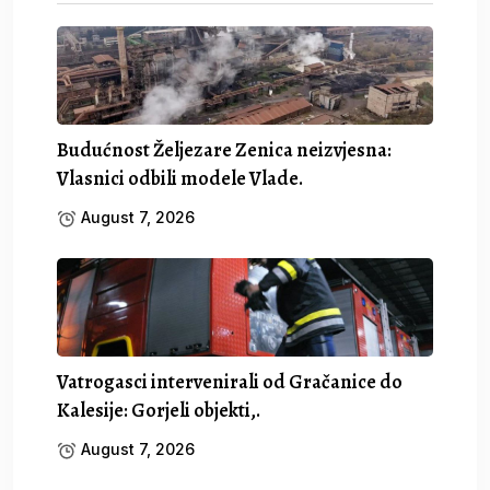
Budućnost Željezare Zenica neizvjesna:
Vlasnici odbili modele Vlade.
August 7, 2026
Vatrogasci intervenirali od Gračanice do
Kalesije: Gorjeli objekti,.
August 7, 2026