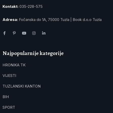
Kontakt:
035-228-575
Adresa:
Fočanska do 1A, 75000 Tuzla | Book d.o.o Tuzla
Najpopularnije kategorije
HRONIKA TK
VIJESTI
TUZLANSKI KANTON
BIH
SPORT