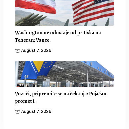
Washington ne odustaje od pritiska na
Teheran: Vance.
August 7, 2026
Vozači, pripremite se na čekanja: Pojačan
promet i.
August 7, 2026