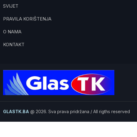
SVIJET
PRAVILA KORIŠTENJA
O NAMA
KONTAKT
GLASTK.BA
@ 2026. Sva prava pridržana / All rigths reserved