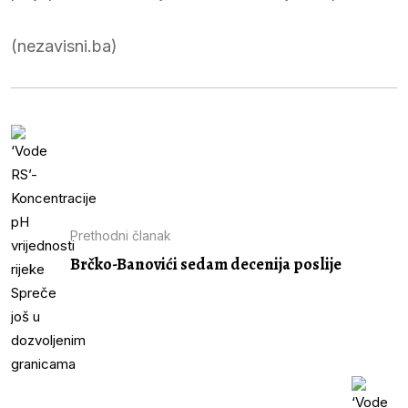
(nezavisni.ba)
Prethodni članak
Brčko-Banovići sedam decenija poslije