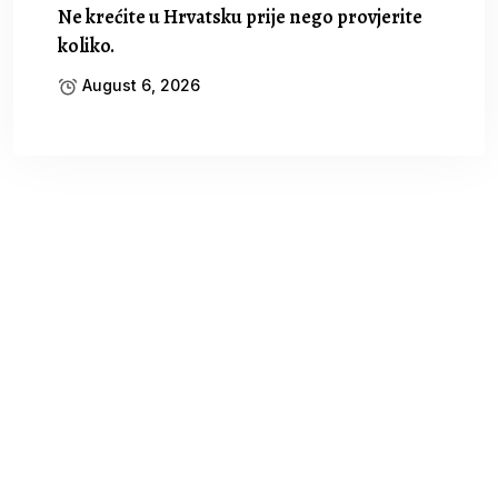
Ne krećite u Hrvatsku prije nego provjerite
koliko.
August 6, 2026