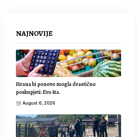
NAJNOVIJE
Hrana bi ponovo mogla drastično
poskupjeti: Evo šta.
August 6, 2026