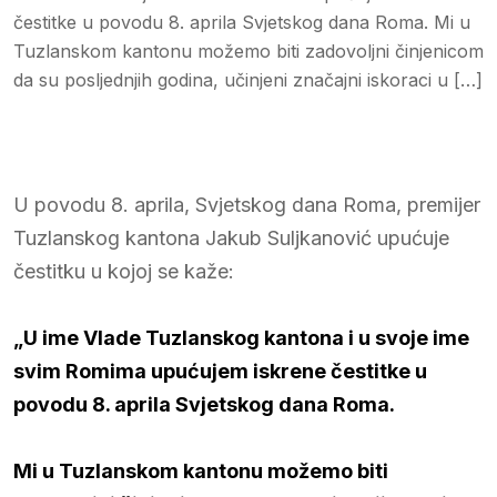
čestitke u povodu 8. aprila Svjetskog dana Roma. Mi u
Tuzlanskom kantonu možemo biti zadovoljni činjenicom
da su posljednjih godina, učinjeni značajni iskoraci u […]
U povodu 8. aprila, Svjetskog dana Roma, premijer
Tuzlanskog kantona Jakub Suljkanović upućuje
čestitku u kojoj se kaže:
„U ime Vlade Tuzlanskog kantona i u svoje ime
svim Romima upućujem iskrene čestitke u
povodu 8. aprila Svjetskog dana Roma.
Mi u Tuzlanskom kantonu možemo biti