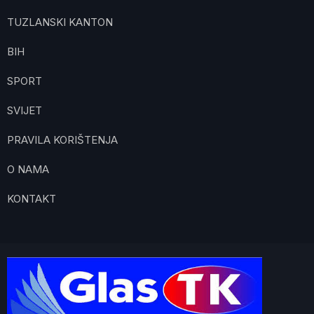
TUZLANSKI KANTON
BIH
SPORT
SVIJET
PRAVILA KORIŠTENJA
O NAMA
KONTAKT