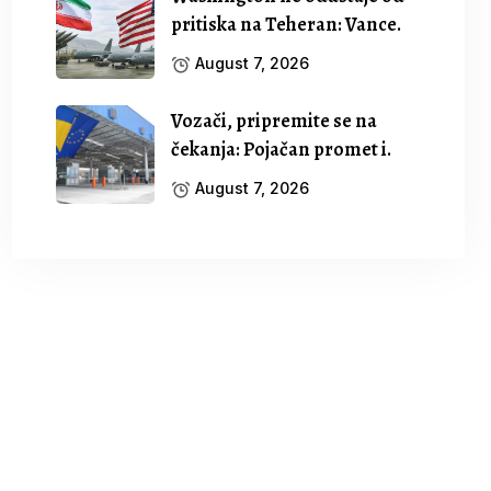
pritiska na Teheran: Vance.
August 7, 2026
Vozači, pripremite se na
čekanja: Pojačan promet i.
August 7, 2026