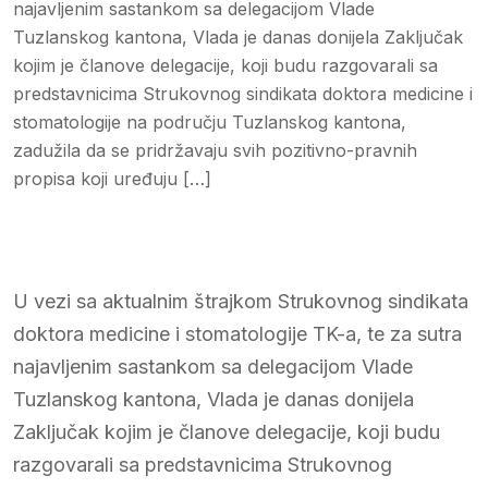
najavljenim sastankom sa delegacijom Vlade
Tuzlanskog kantona, Vlada je danas donijela Zaključak
kojim je članove delegacije, koji budu razgovarali sa
predstavnicima Strukovnog sindikata doktora medicine i
stomatologije na području Tuzlanskog kantona,
zadužila da se pridržavaju svih pozitivno-pravnih
propisa koji uređuju […]
U vezi sa aktualnim štrajkom Strukovnog sindikata
doktora medicine i stomatologije TK-a, te za sutra
najavljenim sastankom sa delegacijom Vlade
Tuzlanskog kantona, Vlada je danas donijela
Zaključak kojim je članove delegacije, koji budu
razgovarali sa predstavnicima Strukovnog