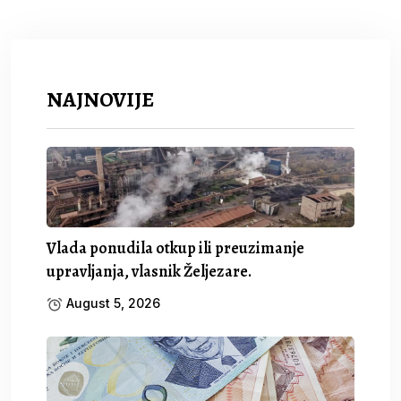
NAJNOVIJE
Vlada ponudila otkup ili preuzimanje
upravljanja, vlasnik Željezare.
August 5, 2026