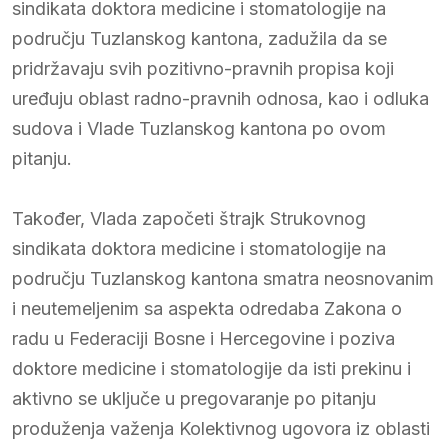
sindikata doktora medicine i stomatologije na
području Tuzlanskog kantona, zadužila da se
pridržavaju svih pozitivno-pravnih propisa koji
uređuju oblast radno-pravnih odnosa, kao i odluka
sudova i Vlade Tuzlanskog kantona po ovom
pitanju.
Također, Vlada započeti štrajk Strukovnog
sindikata doktora medicine i stomatologije na
području Tuzlanskog kantona smatra neosnovanim
i neutemeljenim sa aspekta odredaba Zakona o
radu u Federaciji Bosne i Hercegovine i poziva
doktore medicine i stomatologije da isti prekinu i
aktivno se uključe u pregovaranje po pitanju
produženja važenja Kolektivnog ugovora iz oblasti