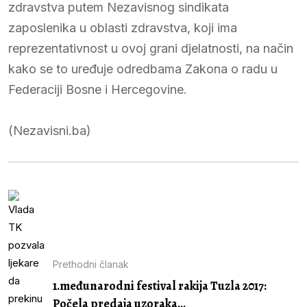
zdravstva putem Nezavisnog sindikata
zaposlenika u oblasti zdravstva, koji ima
reprezentativnost u ovoj grani djelatnosti, na način
kako se to uređuje odredbama Zakona o radu u
Federaciji Bosne i Hercegovine.
(Nezavisni.ba)
Prethodni članak
1.međunarodni festival rakija Tuzla 2017:
Počela predaja uzoraka...