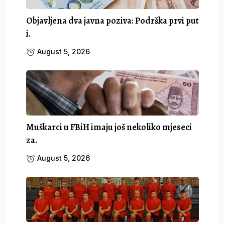
Objavljena dva javna poziva: Podrška prvi put
i.
August 5, 2026
Muškarci u FBiH imaju još nekoliko mjeseci
za.
August 5, 2026