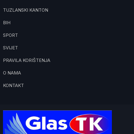
TUZLANSKI KANTON
BIH
SPORT
SVIJET
PRAVILA KORIŠTENJA
O NAMA
KONTAKT