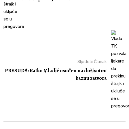
Sljedeći Članak
PRESUDA: Ratko Mladić osuđen na doživotnu
kaznu zatvora