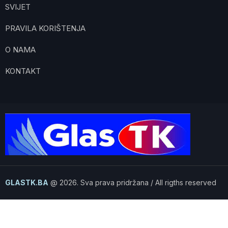
SVIJET
PRAVILA KORIŠTENJA
O NAMA
KONTAKT
GLASTK.BA
@ 2026. Sva prava pridržana / All rigths reserved