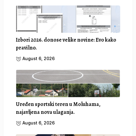
Izbori 2026. donose velike novine: Evo kako
pravilno.
August 6, 2026
Uređen sportski teren u Moluhama,
najavljena nova ulaganja.
August 6, 2026