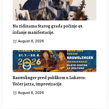
Na zidinama Starog grada počinje 49.
izdanje manifestacije.
August 6, 2026
Rauwslinger pred publikom u Lukavcu:
Večer jazza, improvizacije.
August 6, 2026