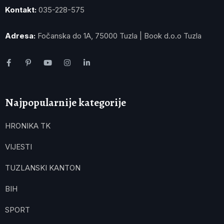
Kontakt:
035-228-575
Adresa:
Fočanska do 1A, 75000 Tuzla | Book d.o.o Tuzla
Najpopularnije kategorije
HRONIKA TK
VIJESTI
TUZLANSKI KANTON
BIH
SPORT