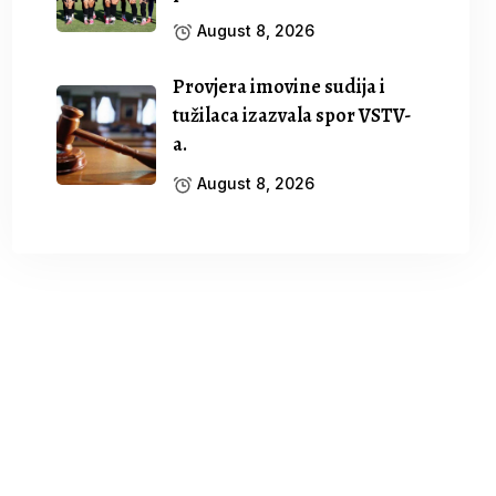
August 8, 2026
Provjera imovine sudija i
tužilaca izazvala spor VSTV-
a.
August 8, 2026