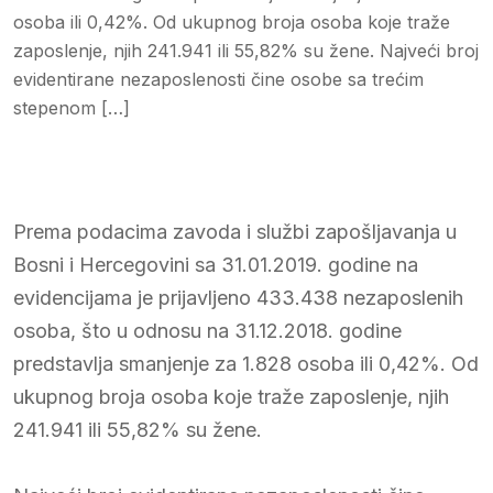
osoba ili 0,42%. Od ukupnog broja osoba koje traže
zaposlenje, njih 241.941 ili 55,82% su žene. Najveći broj
evidentirane nezaposlenosti čine osobe sa trećim
stepenom […]
Prema podacima zavoda i službi zapošljavanja u
Bosni i Hercegovini sa 31.01.2019. godine na
evidencijama je prijavljeno 433.438 nezaposlenih
osoba, što u odnosu na 31.12.2018. godine
predstavlja smanjenje za 1.828 osoba ili 0,42%. Od
ukupnog broja osoba koje traže zaposlenje, njih
241.941 ili 55,82% su žene.