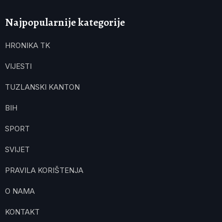
Najpopularnije kategorije
HRONIKA TK
VIJESTI
TUZLANSKI KANTON
BIH
SPORT
SVIJET
PRAVILA KORIŠTENJA
O NAMA
KONTAKT