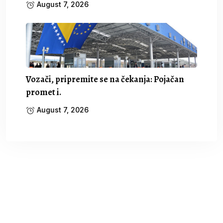
August 7, 2026
Vozači, pripremite se na čekanja: Pojačan
promet i.
August 7, 2026