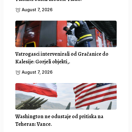
August 7, 2026
Vatrogasci intervenirali od Gračanice do
Kalesije: Gorjeli objekti,.
August 7, 2026
Washington ne odustaje od pritiska na
Teheran: Vance.