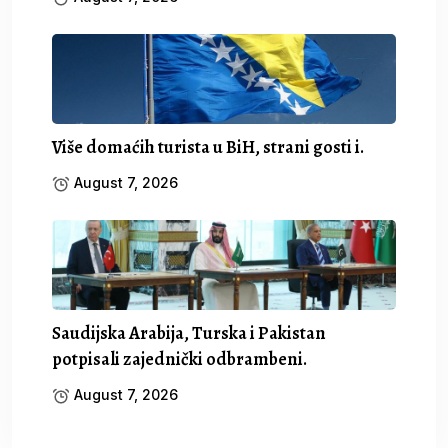
Više domaćih turista u BiH, strani gosti i.
August 7, 2026
Saudijska Arabija, Turska i Pakistan
potpisali zajednički odbrambeni.
August 7, 2026