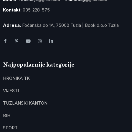
Kontakt:
035-228-575
Adresa:
Fočanska do 1A, 75000 Tuzla | Book d.o.o Tuzla
Najpopularnije kategorije
HRONIKA TK
VIJESTI
TUZLANSKI KANTON
BIH
SPORT