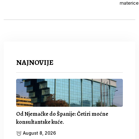
NAJNOVIJE
Od Njemačke do Španije: Četiri moćne
konsultantske kuće.
August 8, 2026