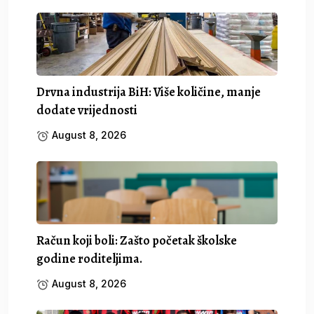
Drvna industrija BiH: Više količine, manje
dodate vrijednosti
August 8, 2026
Račun koji boli: Zašto početak školske
godine roditeljima.
August 8, 2026