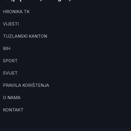
HRONIKA TK
VIJESTI
TUZLANSKI KANTON
BIH
SPORT
SVIJET
PRAVILA KORIŠTENJA
O NAMA
KONTAKT