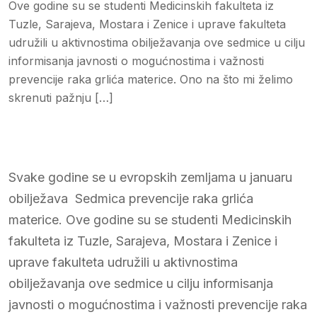
Ove godine su se studenti Medicinskih fakulteta iz
Tuzle, Sarajeva, Mostara i Zenice i uprave fakulteta
udružili u aktivnostima obilježavanja ove sedmice u cilju
informisanja javnosti o mogućnostima i važnosti
prevencije raka grlića materice. Ono na što mi želimo
skrenuti pažnju […]
Svake godine se u evropskih zemljama u januaru
obilježava Sedmica prevencije raka grlića
materice. Ove godine su se studenti Medicinskih
fakulteta iz Tuzle, Sarajeva, Mostara i Zenice i
uprave fakulteta udružili u aktivnostima
obilježavanja ove sedmice u cilju informisanja
javnosti o mogućnostima i važnosti prevencije raka