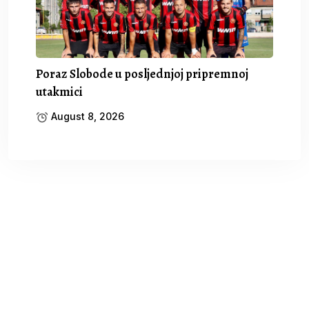
Poraz Slobode u posljednjoj pripremnoj
utakmici
August 8, 2026