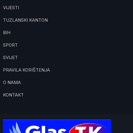
VIJESTI
TUZLANSKI KANTON
BIH
SPORT
SVIJET
PRAVILA KORIŠTENJA
O NAMA
KONTAKT