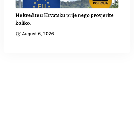
Ne krećite u Hrvatsku prije nego provjerite
koliko.
August 6, 2026