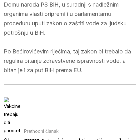
Domu naroda PS BiH, u suradnji s nadležnim
organima vlasti pripremi i u parlamentarnu
proceduru uputi zakon o zaštiti vode za ljudsku
potrošnju u BiH.
Po Bećirovićevim riječima, taj zakon bi trebalo da
regulira pitanje zdravstvene ispravnosti vode, a
bitan je i za put BiH prema EU.
Prethodni članak