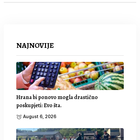
NAJNOVIJE
Hrana bi ponovo mogla drastično
poskupjeti: Evo šta.
August 6, 2026