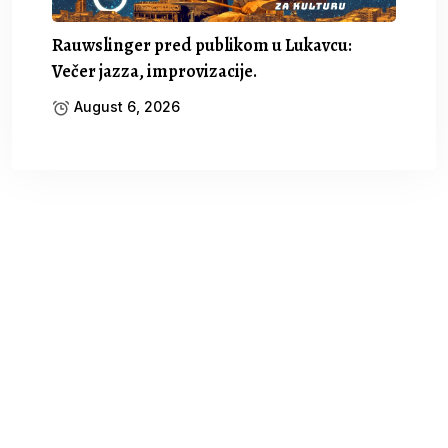
Rauwslinger pred publikom u Lukavcu:
Večer jazza, improvizacije.
August 6, 2026