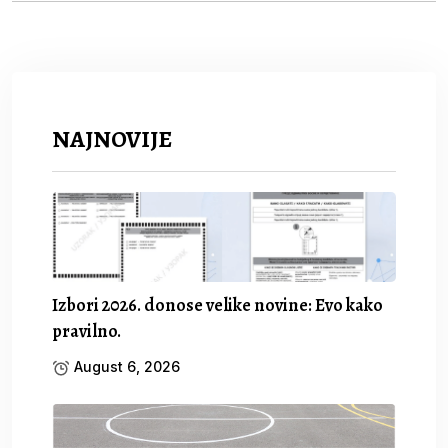
NAJNOVIJE
Izbori 2026. donose velike novine: Evo kako
pravilno.
August 6, 2026