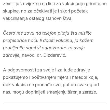
zemlji još uvijek su na listi za vakcinaciju prioritetne
skupine, no za očekivati je i skori početak
vakcinisanja ostalog stanovništva.
Često me zovu na telefon pitaju šta mislite
profesorice hoću li dobiti vakcinu, ja kažem
procijenite sami vi odgovarate za svoje
zdravlje,
navodi dr. Dizdarević.
A odgovornost i za svoje i za tuđe zdravlje
pokazujemo i poštivanjem mjera i naredbi koje,
dok vakcina ne pronađe svoj put do svakog od
nas, mogu doprinijeti smanjenju širenja zaraze.