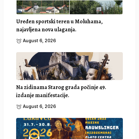
Uređen sportski teren u Moluhama,
najavljena nova ulaganja.
August 6, 2026
Na zidinama Starog grada počinje 49.
izdanje manifestacije.
August 6, 2026