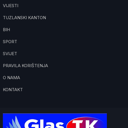
VIJESTI
TUZLANSKI KANTON
BIH
SPORT
SVIJET
PRAVILA KORIŠTENJA
O NAMA
KONTAKT