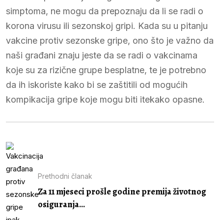
simptoma, ne mogu da prepoznaju da li se radi o
korona virusu ili sezonskoj gripi. Kada su u pitanju
vakcine protiv sezonske gripe, ono što je važno da
naši građani znaju jeste da se radi o vakcinama
koje su za rizične grupe besplatne, te je potrebno
da ih iskoriste kako bi se zaštitili od mogućih
kompikacija gripe koje mogu biti itekako opasne.
Prethodni članak
Za 11 mjeseci prošle godine premija životnog
osiguranja...