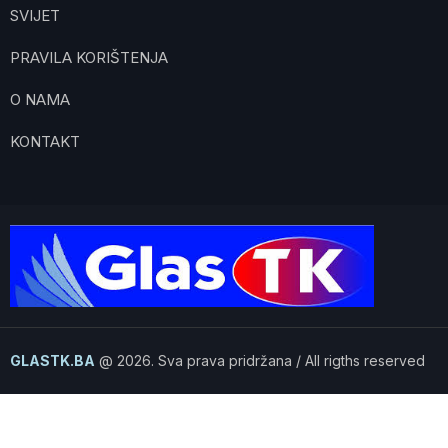
SVIJET
PRAVILA KORIŠTENJA
O NAMA
KONTAKT
GLASTK.BA
@ 2026. Sva prava pridržana / All rigths reserved