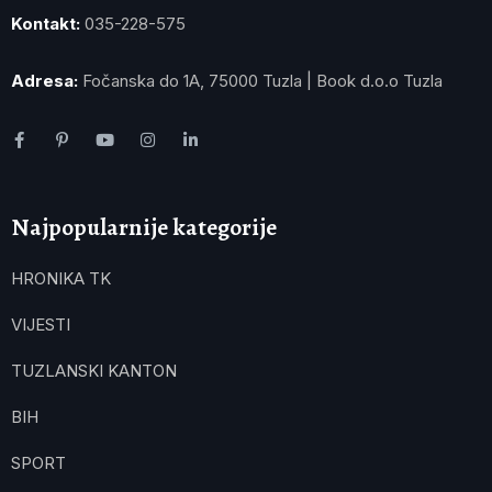
Kontakt:
035-228-575
Adresa:
Fočanska do 1A, 75000 Tuzla | Book d.o.o Tuzla
Najpopularnije kategorije
HRONIKA TK
VIJESTI
TUZLANSKI KANTON
BIH
SPORT