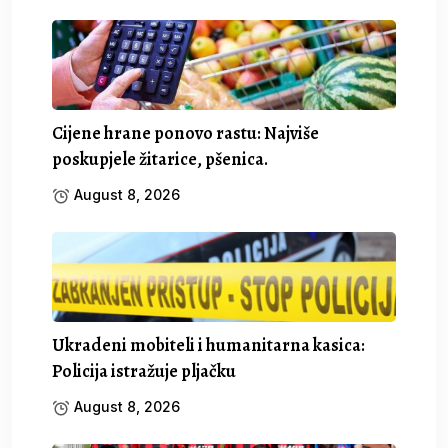
Cijene hrane ponovo rastu: Najviše
poskupjele žitarice, pšenica.
August 8, 2026
Ukradeni mobiteli i humanitarna kasica:
Policija istražuje pljačku
August 8, 2026