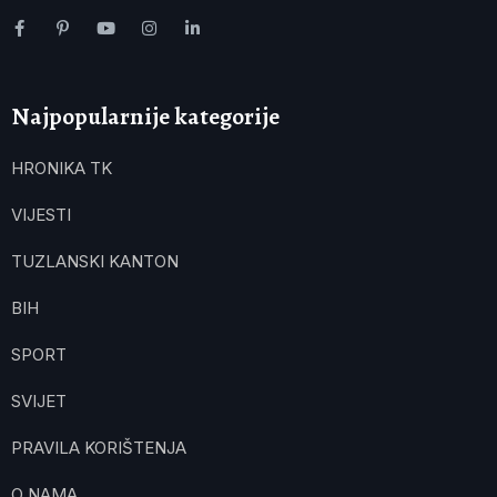
Najpopularnije kategorije
HRONIKA TK
VIJESTI
TUZLANSKI KANTON
BIH
SPORT
SVIJET
PRAVILA KORIŠTENJA
O NAMA