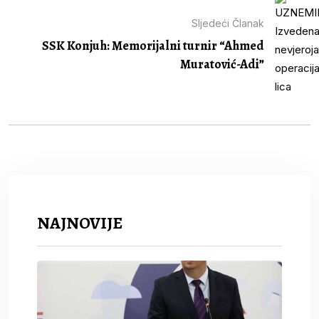
Sljedeći Članak
SSK Konjuh: Memorijalni turnir “Ahmed
Muratović-Adi”
NAJNOVIJE