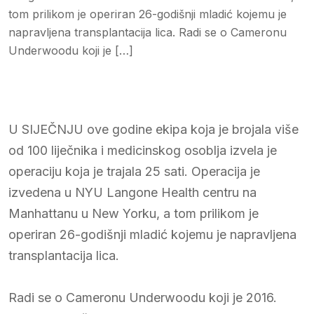
tom prilikom je operiran 26-godišnji mladić kojemu je
napravljena transplantacija lica. Radi se o Cameronu
Underwoodu koji je […]
U SIJEČNJU ove godine ekipa koja je brojala više
od 100 liječnika i medicinskog osoblja izvela je
operaciju koja je trajala 25 sati. Operacija je
izvedena u NYU Langone Health centru na
Manhattanu u New Yorku, a tom prilikom je
operiran 26-godišnji mladić kojemu je napravljena
transplantacija lica.
Radi se o Cameronu Underwoodu koji je 2016.