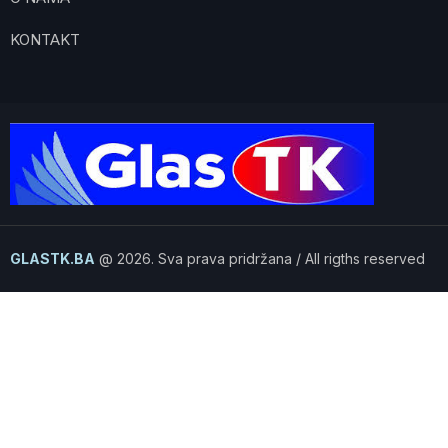
KONTAKT
GLASTK.BA
@ 2026. Sva prava pridržana / All rigths reserved