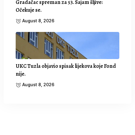
Gradačac spreman za 53. Sajam šljive:
Očekuje se.
August 8, 2026
UKC Tuzla objavio spisak lijekova koje Fond
nije.
August 8, 2026