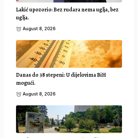
Lakić upozorio: Bez rudara nema uglja, bez
uglja.
August 8, 2026
Danas do 38 stepeni: U dijelovima BiH
mogući.
August 8, 2026