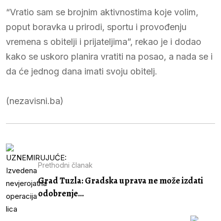
“Vratio sam se brojnim aktivnostima koje volim,
poput boravka u prirodi, sportu i provođenju
vremena s obitelji i prijateljima”, rekao je i dodao
kako se uskoro planira vratiti na posao, a nada se i
da će jednog dana imati svoju obitelj.
(nezavisni.ba)
Prethodni članak
Grad Tuzla: Gradska uprava ne može izdati
odobrenje...