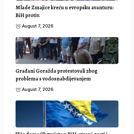
Mlade Zmajice kreću u evropsku avanturu:
BiH protiv.
August 7, 2026
Građani Goražda protestovali zbog
problema s vodosnabdijevanjem
August 7, 2026