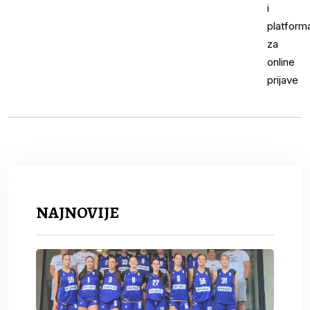
NAJNOVIJE