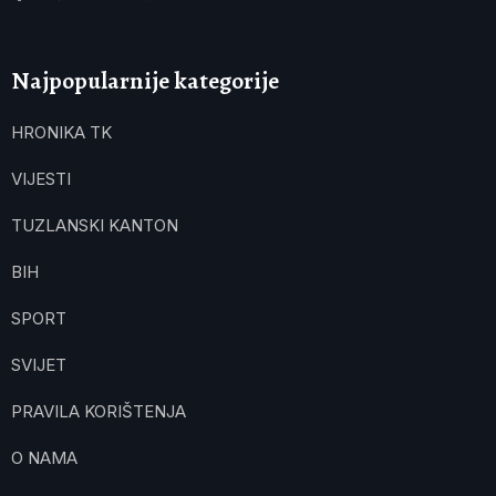
Najpopularnije kategorije
HRONIKA TK
VIJESTI
TUZLANSKI KANTON
BIH
SPORT
SVIJET
PRAVILA KORIŠTENJA
O NAMA