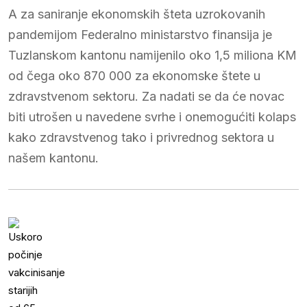
A za saniranje ekonomskih šteta uzrokovanih
pandemijom Federalno ministarstvo finansija je
Tuzlanskom kantonu namijenilo oko 1,5 miliona KM
od čega oko 870 000 za ekonomske štete u
zdravstvenom sektoru. Za nadati se da će novac
biti utrošen u navedene svrhe i onemogućiti kolaps
kako zdravstvenog tako i privrednog sektora u
našem kantonu.