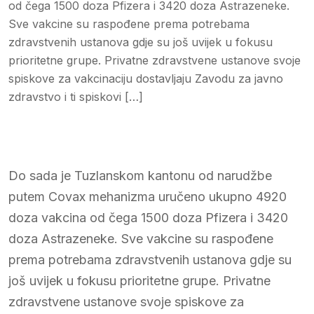
od čega 1500 doza Pfizera i 3420 doza Astrazeneke.
Sve vakcine su raspođene prema potrebama
zdravstvenih ustanova gdje su još uvijek u fokusu
prioritetne grupe. Privatne zdravstvene ustanove svoje
spiskove za vakcinaciju dostavljaju Zavodu za javno
zdravstvo i ti spiskovi […]
Do sada je Tuzlanskom kantonu od narudžbe
putem Covax mehanizma uručeno ukupno 4920
doza vakcina od čega 1500 doza Pfizera i 3420
doza Astrazeneke. Sve vakcine su raspođene
prema potrebama zdravstvenih ustanova gdje su
još uvijek u fokusu prioritetne grupe. Privatne
zdravstvene ustanove svoje spiskove za