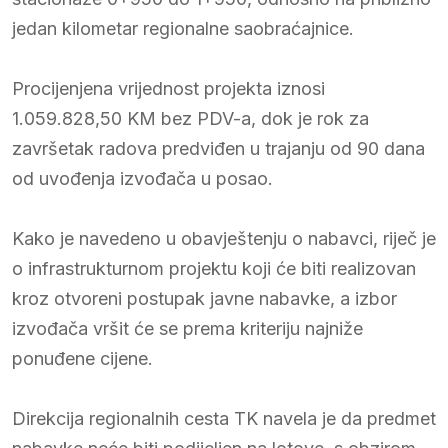
jedan kilometar regionalne saobraćajnice.
Procijenjena vrijednost projekta iznosi
1.059.828,50 KM bez PDV-a, dok je rok za
završetak radova predviđen u trajanju od 90 dana
od uvođenja izvođača u posao.
Kako je navedeno u obavještenju o nabavci, riječ je
o infrastrukturnom projektu koji će biti realizovan
kroz otvoreni postupak javne nabavke, a izbor
izvođača vršit će se prema kriteriju najniže
ponuđene cijene.
Direkcija regionalnih cesta TK navela je da predmet