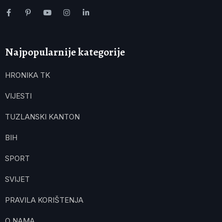
Najpopularnije kategorije
HRONIKA TK
VIJESTI
TUZLANSKI KANTON
BIH
SPORT
SVIJET
PRAVILA KORIŠTENJA
O NAMA