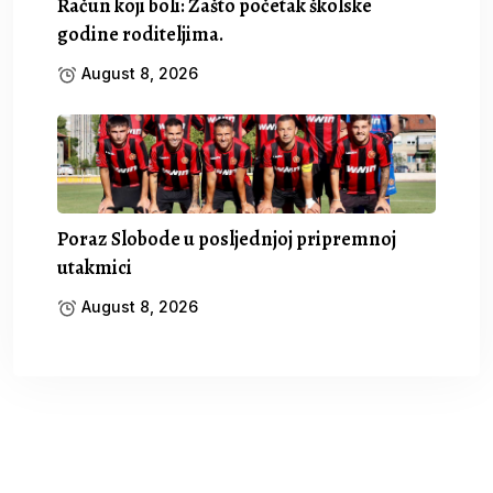
Račun koji boli: Zašto početak školske
godine roditeljima.
August 8, 2026
Poraz Slobode u posljednjoj pripremnoj
utakmici
August 8, 2026