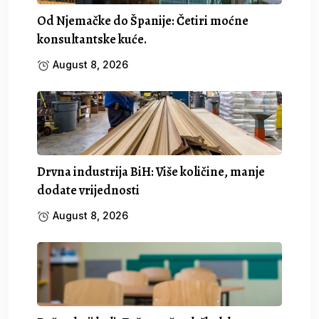
Od Njemačke do Španije: Četiri moćne
konsultantske kuće.
August 8, 2026
Drvna industrija BiH: Više količine, manje
dodate vrijednosti
August 8, 2026