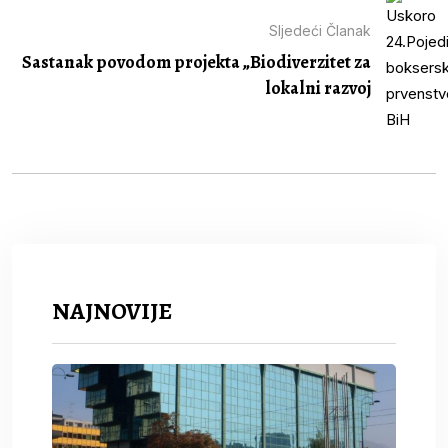
Sljedeći Članak
Sastanak povodom projekta „Biodiverzitet za
lokalni razvoj
NAJNOVIJE