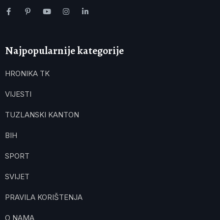
Najpopularnije kategorije
HRONIKA TK
VIJESTI
TUZLANSKI KANTON
BIH
SPORT
SVIJET
PRAVILA KORIŠTENJA
O NAMA