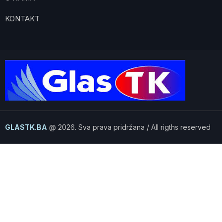
KONTAKT
GLASTK.BA
@ 2026. Sva prava pridržana / All rigths reserved