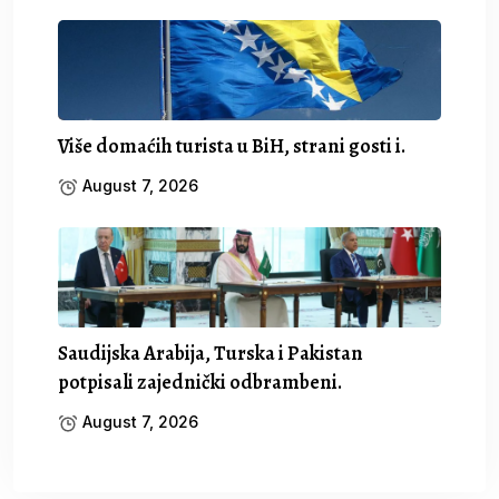
Više domaćih turista u BiH, strani gosti i.
August 7, 2026
Saudijska Arabija, Turska i Pakistan
potpisali zajednički odbrambeni.
August 7, 2026