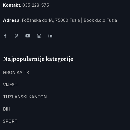
Kontakt:
035-228-575
Adresa:
Fočanska do 1A, 75000 Tuzla | Book d.o.o Tuzla
Najpopularnije kategorije
HRONIKA TK
VIJESTI
TUZLANSKI KANTON
BIH
SPORT