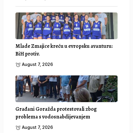
Mlade Zmajice kreću u evropsku avanturu:
BiH protiv.
August 7, 2026
Građani Goražda protestovali zbog
problema s vodosnabdijevanjem
August 7, 2026