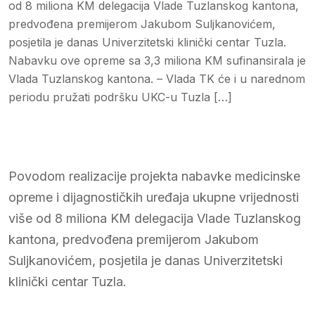
od 8 miliona KM delegacija Vlade Tuzlanskog kantona,
predvođena premijerom Jakubom Suljkanovićem,
posjetila je danas Univerzitetski klinički centar Tuzla.
Nabavku ove opreme sa 3,3 miliona KM sufinansirala je
Vlada Tuzlanskog kantona. – Vlada TK će i u narednom
periodu pružati podršku UKC-u Tuzla […]
Povodom realizacije projekta nabavke medicinske
opreme i dijagnostičkih uređaja ukupne vrijednosti
više od 8 miliona KM delegacija Vlade Tuzlanskog
kantona, predvođena premijerom Jakubom
Suljkanovićem, posjetila je danas Univerzitetski
klinički centar Tuzla.