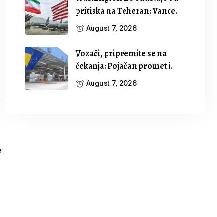
pritiska na Teheran: Vance.
August 7, 2026
Vozači, pripremite se na
čekanja: Pojačan promet i.
August 7, 2026