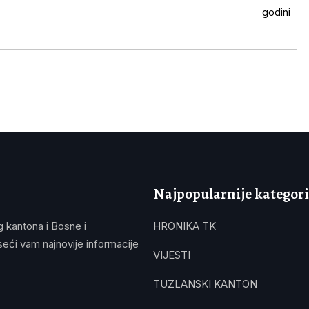
Najpopularnije kategori
g kantona i Bosne i
HRONIKA TK
eći vam najnovije informacije
VIJESTI
TUZLANSKI KANTON