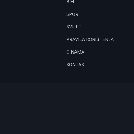
BIH
SPORT
SVIJET
PRAVILA KORIŠTENJA
O NAMA
KONTAKT