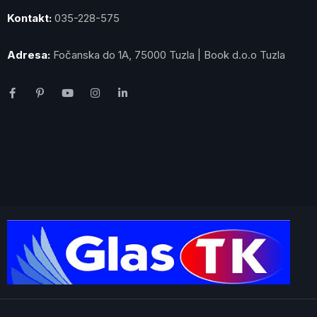
Kontakt:
035-228-575
Adresa:
Fočanska do 1A, 75000 Tuzla | Book d.o.o Tuzla