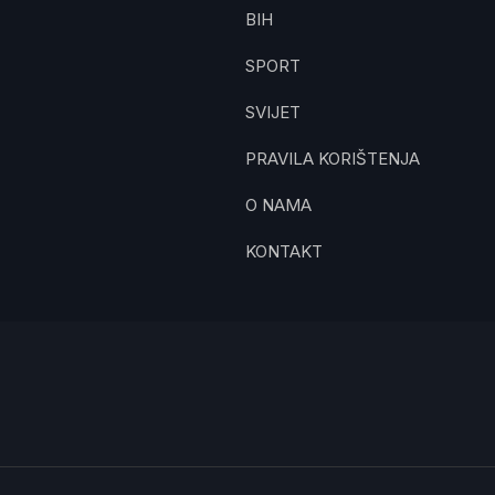
BIH
SPORT
SVIJET
PRAVILA KORIŠTENJA
O NAMA
KONTAKT