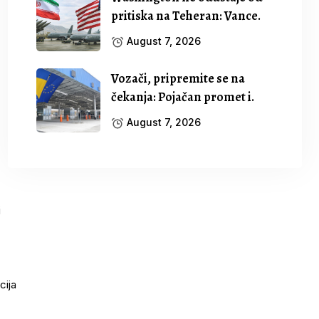
pritiska na Teheran: Vance.
August 7, 2026
Vozači, pripremite se na
čekanja: Pojačan promet i.
August 7, 2026