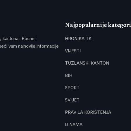
Najpopularnije kategori
g kantona i Bosne i
HRONIKA TK
eći vam najnovije informacije
VIJESTI
TUZLANSKI KANTON
BIH
SPORT
SVIJET
PRAVILA KORIŠTENJA
O NAMA