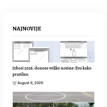
NAJNOVIJE
Izbori 2026. donose velike novine: Evo kako
pravilno.
August 6, 2026