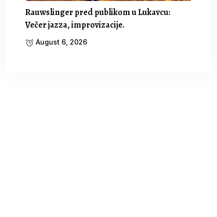
Rauwslinger pred publikom u Lukavcu:
Večer jazza, improvizacije.
August 6, 2026