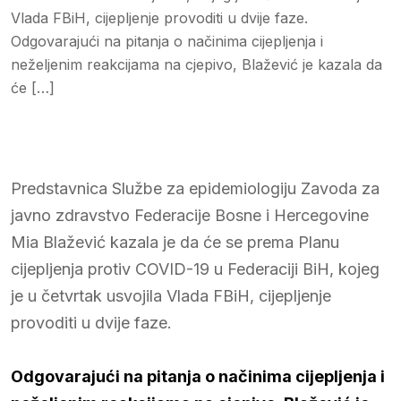
Vlada FBiH, cijepljenje provoditi u dvije faze.
Odgovarajući na pitanja o načinima cijepljenja i
neželjenim reakcijama na cjepivo, Blažević je kazala da
će […]
Predstavnica Službe za epidemiologiju Zavoda za
javno zdravstvo Federacije Bosne i Hercegovine
Mia Blažević kazala je da će se prema Planu
cijepljenja protiv COVID-19 u Federaciji BiH, kojeg
je u četvrtak usvojila Vlada FBiH, cijepljenje
provoditi u dvije faze.
Odgovarajući na pitanja o načinima cijepljenja i