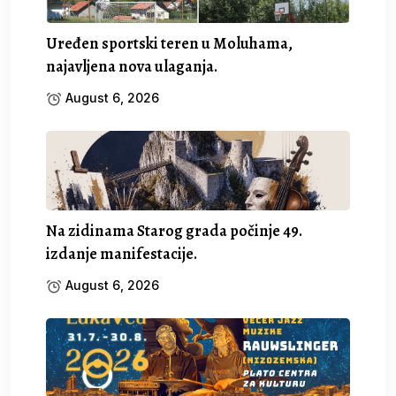
Uređen sportski teren u Moluhama,
najavljena nova ulaganja.
August 6, 2026
Na zidinama Starog grada počinje 49.
izdanje manifestacije.
August 6, 2026