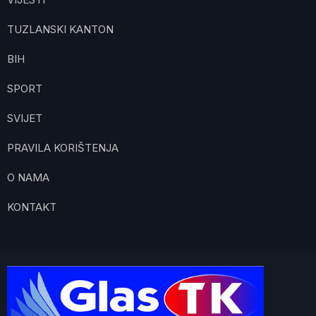
TUZLANSKI KANTON
BIH
SPORT
SVIJET
PRAVILA KORIŠTENJA
O NAMA
KONTAKT