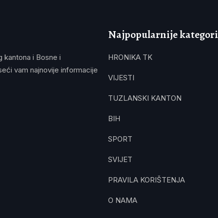
Najpopularnije kategori
g kantona i Bosne i
HRONIKA TK
eći vam najnovije informacije
VIJESTI
TUZLANSKI KANTON
BIH
SPORT
SVIJET
PRAVILA KORIŠTENJA
O NAMA