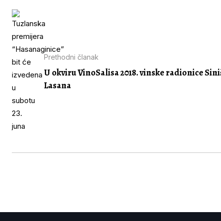
Prethodni članak
U okviru VinoSalisa 2018. vinske radionice Sini
Lasana