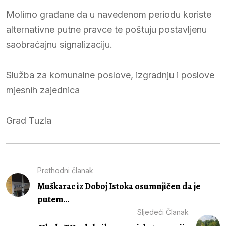
Molimo građane da u navedenom periodu koriste
alternativne putne pravce te poštuju postavljenu
saobraćajnu signalizaciju.
Služba za komunalne poslove, izgradnju i poslove
mjesnih zajednica
Grad Tuzla
Prethodni članak
Muškarac iz Doboj Istoka osumnjičen da je
putem...
Sljedeći Članak