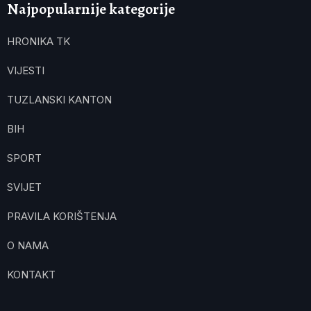
Najpopularnije kategorije
HRONIKA TK
VIJESTI
TUZLANSKI KANTON
BIH
SPORT
SVIJET
PRAVILA KORIŠTENJA
O NAMA
KONTAKT