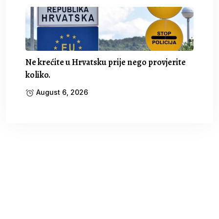
Ne krećite u Hrvatsku prije nego provjerite
koliko.
August 6, 2026