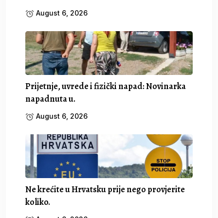
August 6, 2026
Prijetnje, uvrede i fizički napad: Novinarka
napadnuta u.
August 6, 2026
Ne krećite u Hrvatsku prije nego provjerite
koliko.