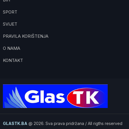
SPORT
SVIJET
PRAVILA KORIŠTENJA
O NAMA
KONTAKT
GLASTK.BA
@ 2026. Sva prava pridržana / All rigths reserved