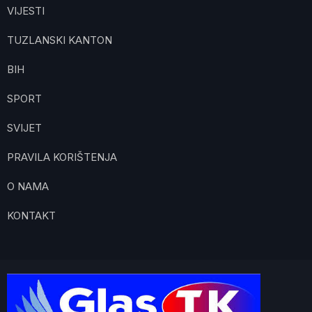
VIJESTI
TUZLANSKI KANTON
BIH
SPORT
SVIJET
PRAVILA KORIŠTENJA
O NAMA
KONTAKT