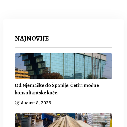
NAJNOVIJE
Od Njemačke do Španije: Četiri moćne
konsultantske kuće.
August 8, 2026