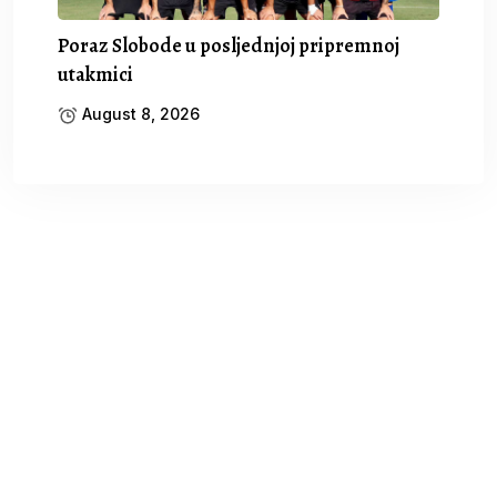
Poraz Slobode u posljednjoj pripremnoj
utakmici
August 8, 2026