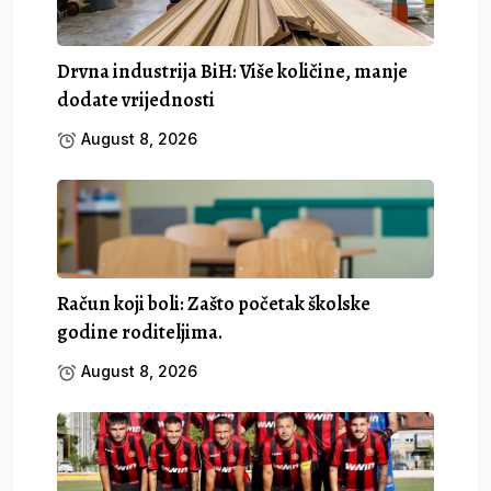
Drvna industrija BiH: Više količine, manje
dodate vrijednosti
August 8, 2026
Račun koji boli: Zašto početak školske
godine roditeljima.
August 8, 2026