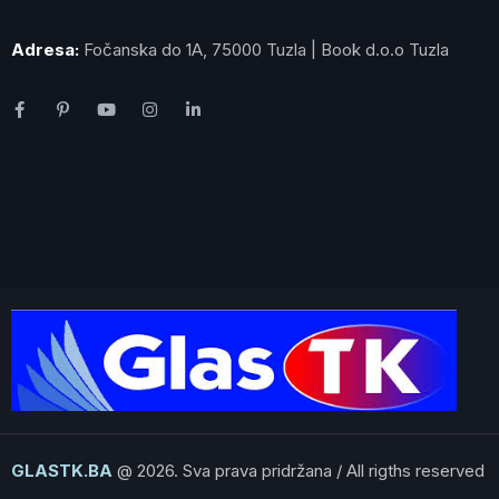
Adresa:
Fočanska do 1A, 75000 Tuzla | Book d.o.o Tuzla
GLASTK.BA
@ 2026. Sva prava pridržana / All rigths reserved