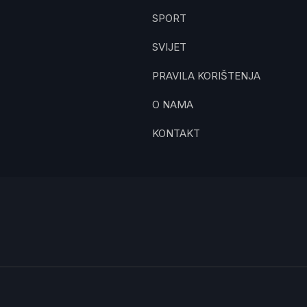
SPORT
SVIJET
PRAVILA KORIŠTENJA
O NAMA
KONTAKT