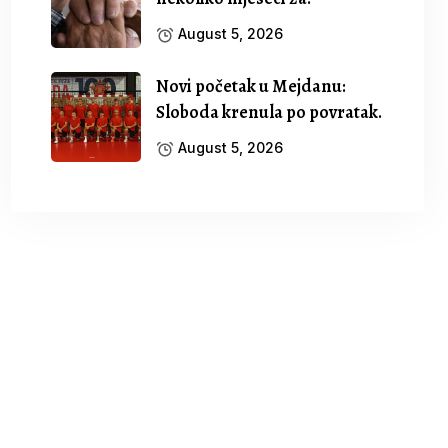
August 5, 2026
Novi početak u Mejdanu:
Sloboda krenula po povratak.
August 5, 2026