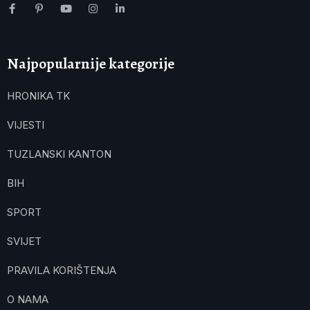
Najpopularnije kategorije
HRONIKA TK
VIJESTI
TUZLANSKI KANTON
BIH
SPORT
SVIJET
PRAVILA KORIŠTENJA
O NAMA