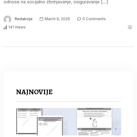
odnose na socijalno zbrinjavanje, osiguravanje […]
Redakcija
March 6, 2026
0 Comments
141 Views
NAJNOVIJE