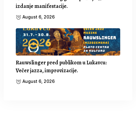
izdanje manifestacije.
August 6, 2026
Rauwslinger pred publikom u Lukavcu:
Večer jazza, improvizacije.
August 6, 2026