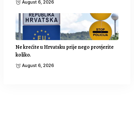
August 6, 2026
Ne krećite u Hrvatsku prije nego provjerite
koliko.
August 6, 2026