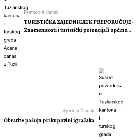
Prethodni članak
TURISTIČKA ZAJEDNICATK PREPORUČUJE-
Znamenitosti i turistički potencijali općine...
Sljedeći Članak
Obratite pažnju pri kupovini igračaka