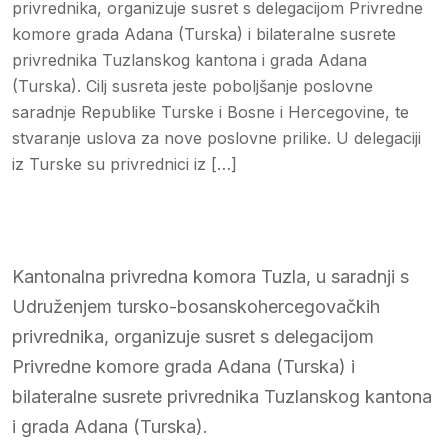
privrednika, organizuje susret s delegacijom Privredne
komore grada Adana (Turska) i bilateralne susrete
privrednika Tuzlanskog kantona i grada Adana
(Turska). Cilj susreta jeste poboljšanje poslovne
saradnje Republike Turske i Bosne i Hercegovine, te
stvaranje uslova za nove poslovne prilike. U delegaciji
iz Turske su privrednici iz […]
Kantonalna privredna komora Tuzla, u saradnji s
Udruženjem tursko-bosanskohercegovačkih
privrednika, organizuje susret s delegacijom
Privredne komore grada Adana (Turska) i
bilateralne susrete privrednika Tuzlanskog kantona
i grada Adana (Turska).