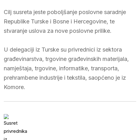
Cilj susreta jeste poboljšanje poslovne saradnje
Republike Turske i Bosne i Hercegovine, te
stvaranje uslova za nove poslovne prilike.
U delegaciji iz Turske su privrednici iz sektora
građevinarstva, trgovine građevinskih materijala,
namještaja, trgovine, informatike, transporta,
prehrambene industrije i tekstila, saopćeno je iz
Komore.