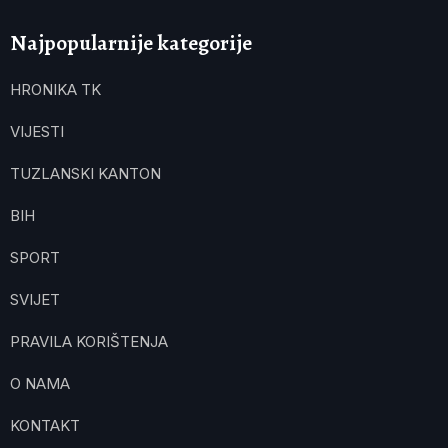
Najpopularnije kategorije
HRONIKA TK
VIJESTI
TUZLANSKI KANTON
BIH
SPORT
SVIJET
PRAVILA KORIŠTENJA
O NAMA
KONTAKT