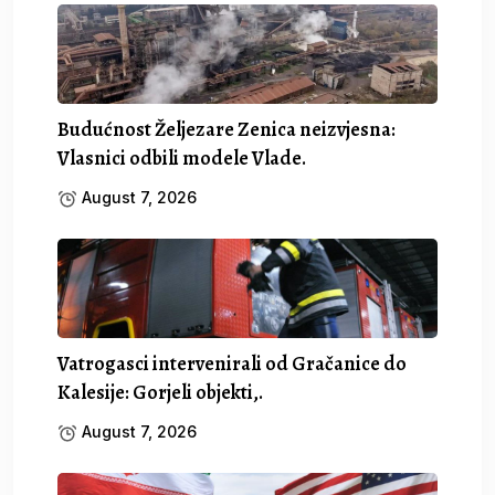
Budućnost Željezare Zenica neizvjesna:
Vlasnici odbili modele Vlade.
August 7, 2026
Vatrogasci intervenirali od Gračanice do
Kalesije: Gorjeli objekti,.
August 7, 2026