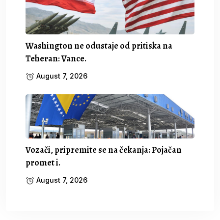
Washington ne odustaje od pritiska na
Teheran: Vance.
August 7, 2026
Vozači, pripremite se na čekanja: Pojačan
promet i.
August 7, 2026