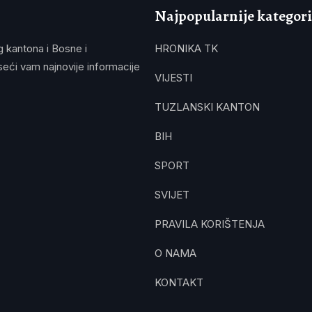
Najpopularnije kategori
g kantona i Bosne i
HRONIKA TK
eći vam najnovije informacije
VIJESTI
TUZLANSKI KANTON
BIH
SPORT
SVIJET
PRAVILA KORIŠTENJA
O NAMA
KONTAKT