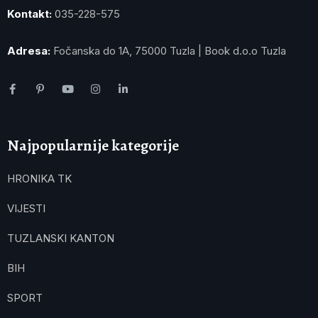
Kontakt:
035-228-575
Adresa:
Fočanska do 1A, 75000 Tuzla | Book d.o.o Tuzla
Najpopularnije kategorije
HRONIKA TK
VIJESTI
TUZLANSKI KANTON
BIH
SPORT