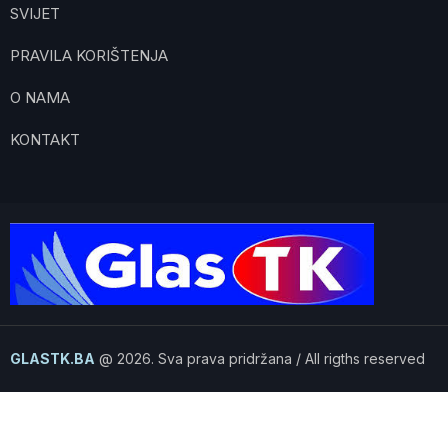
SVIJET
PRAVILA KORIŠTENJA
O NAMA
KONTAKT
GLASTK.BA
@ 2026. Sva prava pridržana / All rigths reserved