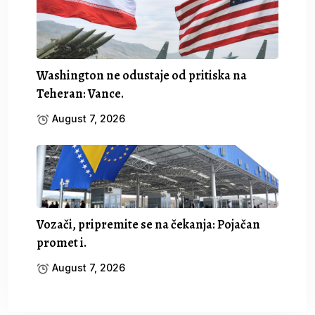
Washington ne odustaje od pritiska na
Teheran: Vance.
August 7, 2026
Vozači, pripremite se na čekanja: Pojačan
promet i.
August 7, 2026