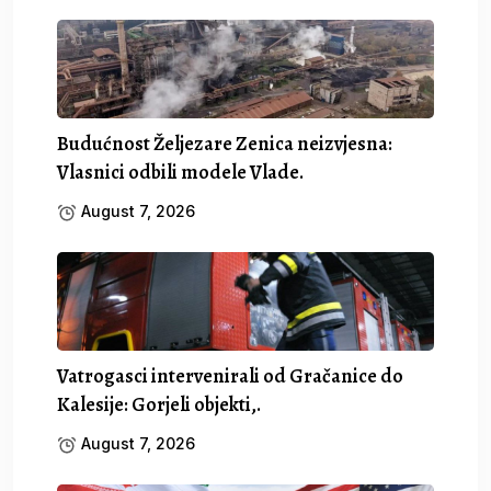
Budućnost Željezare Zenica neizvjesna:
Vlasnici odbili modele Vlade.
August 7, 2026
Vatrogasci intervenirali od Gračanice do
Kalesije: Gorjeli objekti,.
August 7, 2026