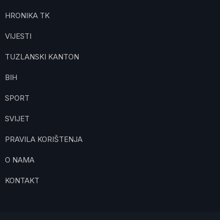
HRONIKA TK
VIJESTI
TUZLANSKI KANTON
BIH
SPORT
SVIJET
PRAVILA KORIŠTENJA
O NAMA
KONTAKT