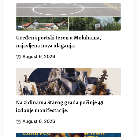
Uređen sportski teren u Moluhama,
najavljena nova ulaganja.
August 6, 2026
Na zidinama Starog grada počinje 49.
izdanje manifestacije.
August 6, 2026