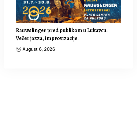
Rauwslinger pred publikom u Lukavcu:
Večer jazza, improvizacije.
August 6, 2026