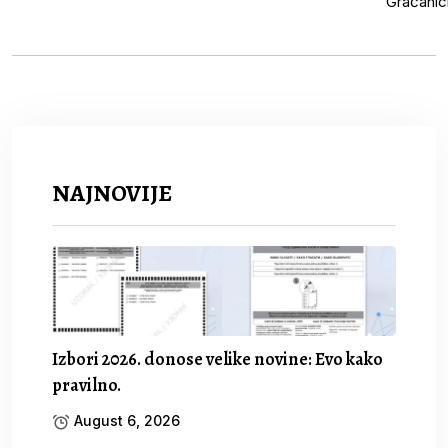
NAJNOVIJE
Izbori 2026. donose velike novine: Evo kako
pravilno.
August 6, 2026