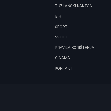
TUZLANSKI KANTON
BIH
SPORT
SVIJET
PRAVILA KORIŠTENJA
O NAMA
KONTAKT