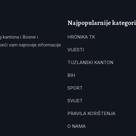
Najpopularnije kategori
g kantona i Bosne i
HRONIKA TK
eći vam najnovije informacije
VIJESTI
TUZLANSKI KANTON
BIH
SPORT
SVIJET
PRAVILA KORIŠTENJA
O NAMA