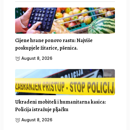
Cijene hrane ponovo rastu: Najviše
poskupjele žitarice, pšenica.
August 8, 2026
Ukradeni mobiteli i humanitarna kasica:
Policija istražuje pljačku
August 8, 2026