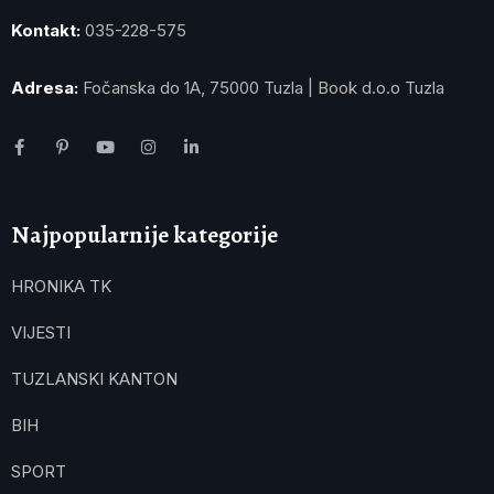
Kontakt:
035-228-575
Adresa:
Fočanska do 1A, 75000 Tuzla | Book d.o.o Tuzla
Najpopularnije kategorije
HRONIKA TK
VIJESTI
TUZLANSKI KANTON
BIH
SPORT