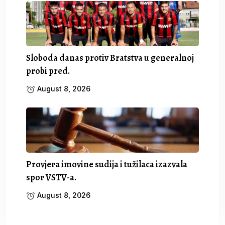
Sloboda danas protiv Bratstva u generalnoj
probi pred.
August 8, 2026
Provjera imovine sudija i tužilaca izazvala
spor VSTV-a.
August 8, 2026