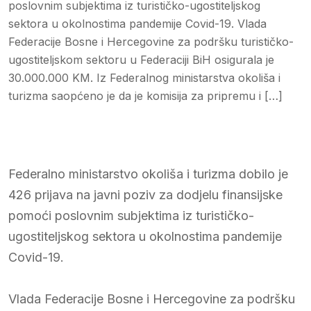
poslovnim subjektima iz turističko-ugostiteljskog
sektora u okolnostima pandemije Covid-19. Vlada
Federacije Bosne i Hercegovine za podršku turističko-
ugostiteljskom sektoru u Federaciji BiH osigurala je
30.000.000 KM. Iz Federalnog ministarstva okoliša i
turizma saopćeno je da je komisija za pripremu i […]
Federalno ministarstvo okoliša i turizma dobilo je
426 prijava na javni poziv za dodjelu finansijske
pomoći poslovnim subjektima iz turističko-
ugostiteljskog sektora u okolnostima pandemije
Covid-19.
Vlada Federacije Bosne i Hercegovine za podršku