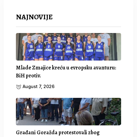
NAJNOVIJE
Mlade Zmajice kreću u evropsku avanturu:
BiH protiv.
August 7, 2026
Građani Goražda protestovali zbog