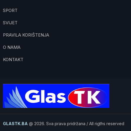
SPORT
SVIJET
PRAVILA KORIŠTENJA
O NAMA
KONTAKT
GLASTK.BA
@ 2026. Sva prava pridržana / All rigths reserved