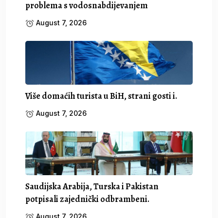
problema s vodosnabdijevanjem
August 7, 2026
Više domaćih turista u BiH, strani gosti i.
August 7, 2026
Saudijska Arabija, Turska i Pakistan
potpisali zajednički odbrambeni.
August 7, 2026