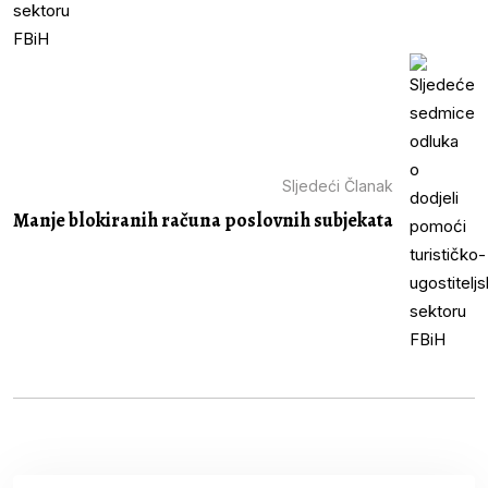
Sljedeći Članak
Manje blokiranih računa poslovnih subjekata