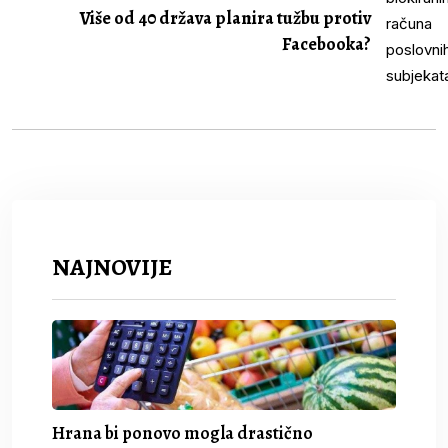
Više od 40 država planira tužbu protiv
Facebooka?
NAJNOVIJE
Hrana bi ponovo mogla drastično