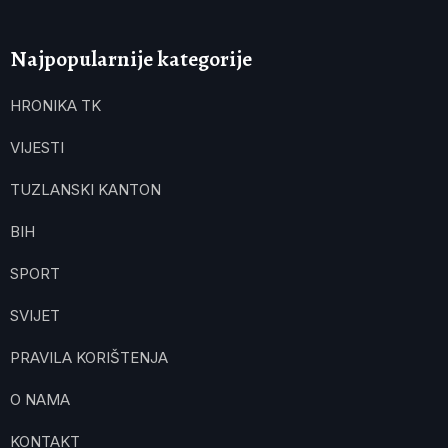
Najpopularnije kategorije
HRONIKA TK
VIJESTI
TUZLANSKI KANTON
BIH
SPORT
SVIJET
PRAVILA KORIŠTENJA
O NAMA
KONTAKT