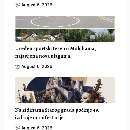
August 6, 2026
Uređen sportski teren u Moluhama,
najavljena nova ulaganja.
August 6, 2026
Na zidinama Starog grada počinje 49.
izdanje manifestacije.
August 6, 2026