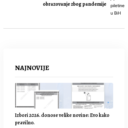
obrazovanje zbog pandemije
NAJNOVIJE
Izbori 2026. donose velike novine: Evo kako
pravilno.