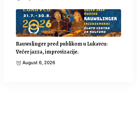
Rauwslinger pred publikom u Lukavcu:
Večer jazza, improvizacije.
August 6, 2026