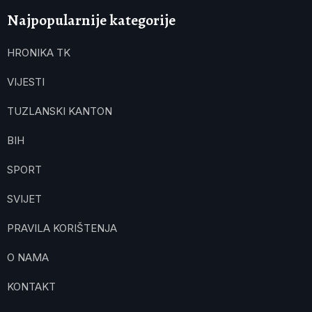
Najpopularnije kategorije
HRONIKA TK
VIJESTI
TUZLANSKI KANTON
BIH
SPORT
SVIJET
PRAVILA KORIŠTENJA
O NAMA
KONTAKT