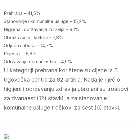
Prehrana – 41,5%
Stanovanje i komunalne usluge – 15,2%
Higijena i održavanje zdravlja – 9,1%
Obrazovanje i kultura – 7,8%
Odjeća i obuća – 14,7%
Prijevoz – 6,8%
Održavanje domaćinstva – 4,9%
U kategoriji prehrana korištene su cijene iz 3
trgovačka centra za 82 artikla. Kada je riječ o
higijeni i održavanju zdravlja ubrojani su troškovi
za dvanaest (12) stavki, a za stanovanje i
komunalne usluge troškovi za šest (6) stavki.