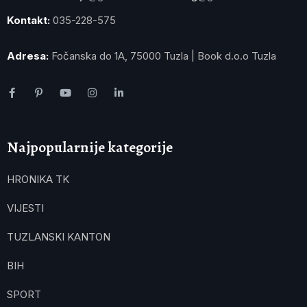
Kontakt:
035-228-575
Adresa:
Fočanska do 1A, 75000 Tuzla | Book d.o.o Tuzla
Najpopularnije kategorije
HRONIKA TK
VIJESTI
TUZLANSKI KANTON
BIH
SPORT