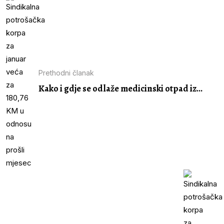
Prethodni članak
Kako i gdje se odlaže medicinski otpad iz...