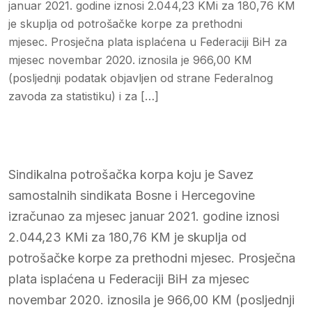
januar 2021. godine iznosi 2.044,23 KMi za 180,76 KM
je skuplja od potrošačke korpe za prethodni
mjesec. Prosječna plata isplaćena u Federaciji BiH za
mjesec novembar 2020. iznosila je 966,00 KM
(posljednji podatak objavljen od strane Federalnog
zavoda za statistiku) i za […]
Sindikalna potrošačka korpa koju je Savez
samostalnih sindikata Bosne i Hercegovine
izračunao za mjesec januar 2021. godine iznosi
2.044,23 KMi za 180,76 KM je skuplja od
potrošačke korpe za prethodni mjesec. Prosječna
plata isplaćena u Federaciji BiH za mjesec
novembar 2020. iznosila je 966,00 KM (posljednji