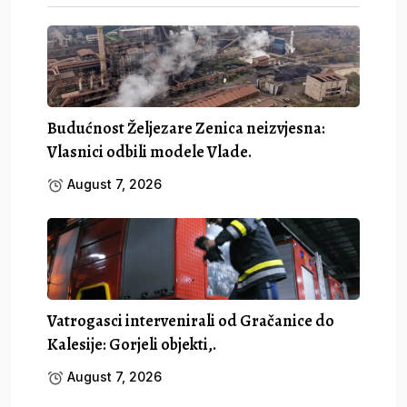
Budućnost Željezare Zenica neizvjesna:
Vlasnici odbili modele Vlade.
August 7, 2026
Vatrogasci intervenirali od Gračanice do
Kalesije: Gorjeli objekti,.
August 7, 2026