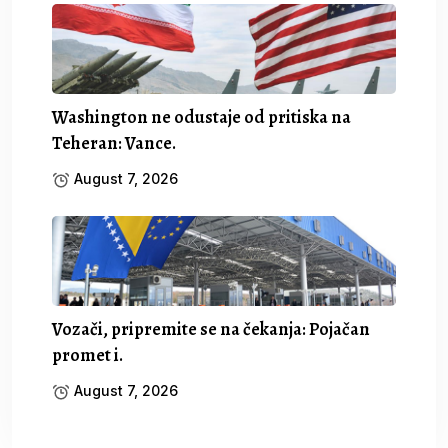
Washington ne odustaje od pritiska na
Teheran: Vance.
August 7, 2026
Vozači, pripremite se na čekanja: Pojačan
promet i.
August 7, 2026