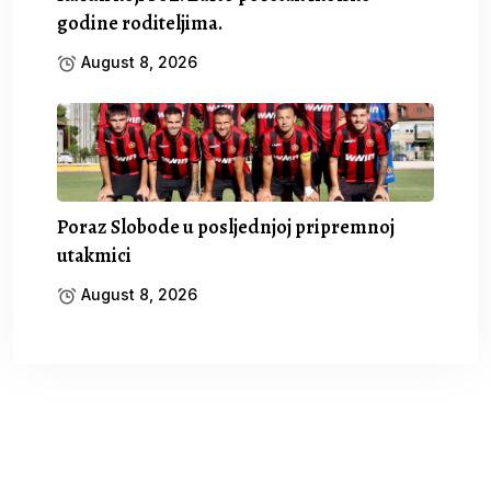
godine roditeljima.
August 8, 2026
Poraz Slobode u posljednjoj pripremnoj
utakmici
August 8, 2026