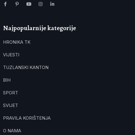
Najpopularnije kategorije
HRONIKA TK
VIJESTI
TUZLANSKI KANTON
BIH
SPORT
SVIJET
PRAVILA KORIŠTENJA
O NAMA