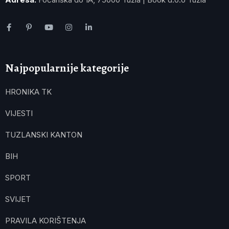
Najpopularnije kategorije
HRONIKA TK
VIJESTI
TUZLANSKI KANTON
BIH
SPORT
SVIJET
PRAVILA KORIŠTENJA