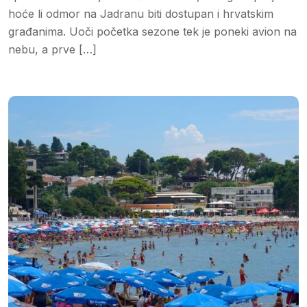
hoće li odmor na Jadranu biti dostupan i hrvatskim
građanima. Uoči početka sezone tek je poneki avion na
nebu, a prve […]