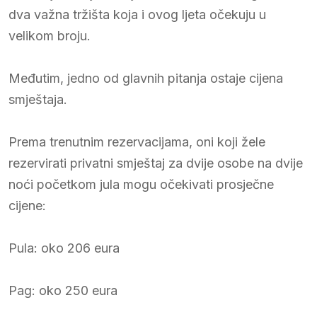
dva važna tržišta koja i ovog ljeta očekuju u
velikom broju.
Međutim, jedno od glavnih pitanja ostaje cijena
smještaja.
Prema trenutnim rezervacijama, oni koji žele
rezervirati privatni smještaj za dvije osobe na dvije
noći početkom jula mogu očekivati prosječne
cijene:
Pula: oko 206 eura
Pag: oko 250 eura