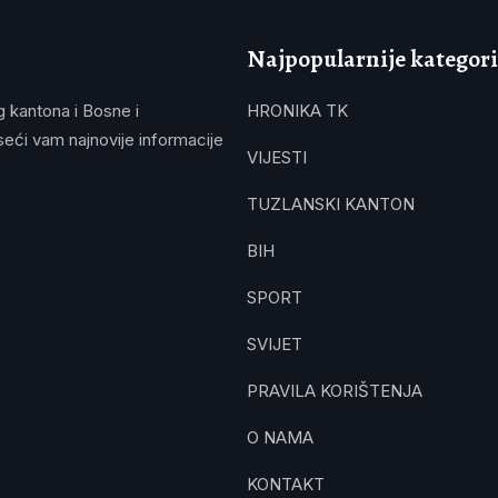
Najpopularnije kategori
g kantona i Bosne i
HRONIKA TK
eći vam najnovije informacije
VIJESTI
TUZLANSKI KANTON
BIH
SPORT
SVIJET
PRAVILA KORIŠTENJA
O NAMA
KONTAKT