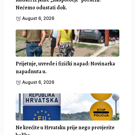
Nećemo odustati dok.
August 6, 2026
Prijetnje, uvrede i fizički napad: Novinarka
napadnuta u.
August 6, 2026
Ne krećite u Hrvatsku prije nego provjerite