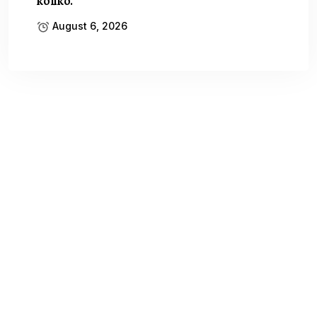
koliko.
August 6, 2026