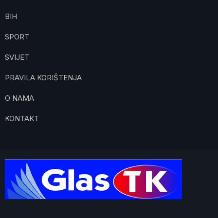
BIH
SPORT
SVIJET
PRAVILA KORIŠTENJA
O NAMA
KONTAKT