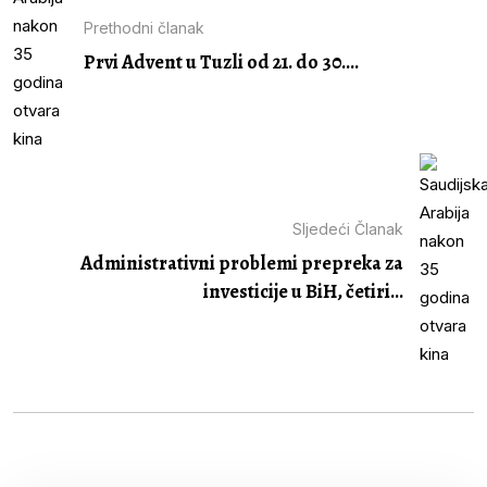
Prethodni članak
Prvi Advent u Tuzli od 21. do 30....
Sljedeći Članak
Administrativni problemi prepreka za
investicije u BiH, četiri...