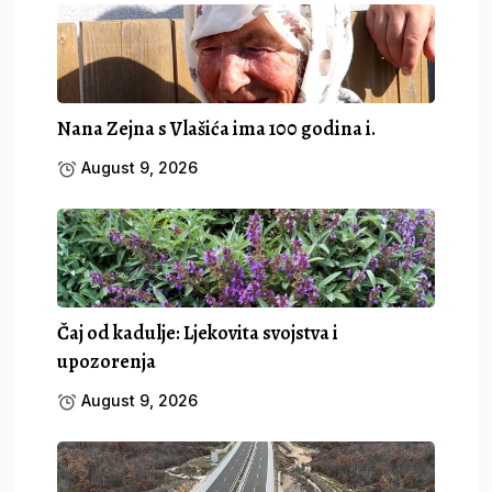
Nana Zejna s Vlašića ima 100 godina i.
August 9, 2026
Čaj od kadulje: Ljekovita svojstva i
upozorenja
August 9, 2026