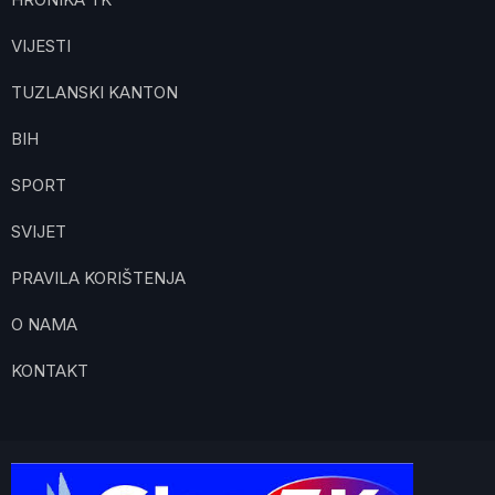
VIJESTI
TUZLANSKI KANTON
BIH
SPORT
SVIJET
PRAVILA KORIŠTENJA
O NAMA
KONTAKT