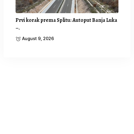
Prvi korak prema Splitu: Autoput Banja Luka
–.
August 9, 2026