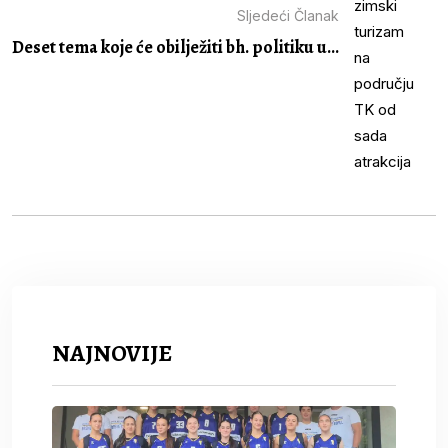
Sljedeći Članak
Deset tema koje će obilježiti bh. politiku u...
NAJNOVIJE