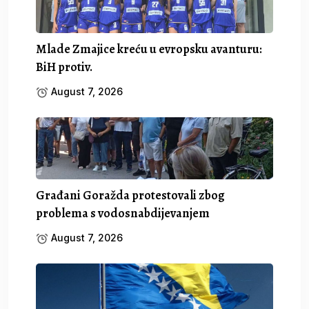
Mlade Zmajice kreću u evropsku avanturu:
BiH protiv.
August 7, 2026
Građani Goražda protestovali zbog
problema s vodosnabdijevanjem
August 7, 2026