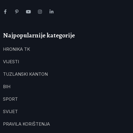
Najpopularnije kategorije
HRONIKA TK
VIJESTI
TUZLANSKI KANTON
BIH
SPORT
SVIJET
PRAVILA KORIŠTENJA