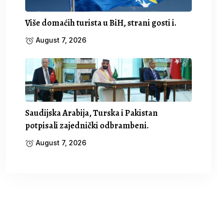
Više domaćih turista u BiH, strani gosti i.
August 7, 2026
Saudijska Arabija, Turska i Pakistan
potpisali zajednički odbrambeni.
August 7, 2026