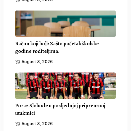
Račun koji boli: Zašto početak školske
godine roditeljima.
August 8, 2026
Poraz Slobode u posljednjoj pripremnoj
utakmici
August 8, 2026