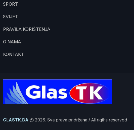
SPORT
SVIJET
PRAVILA KORIŠTENJA
O NAMA
KONTAKT
GLASTK.BA
@ 2026. Sva prava pridržana / All rigths reserved